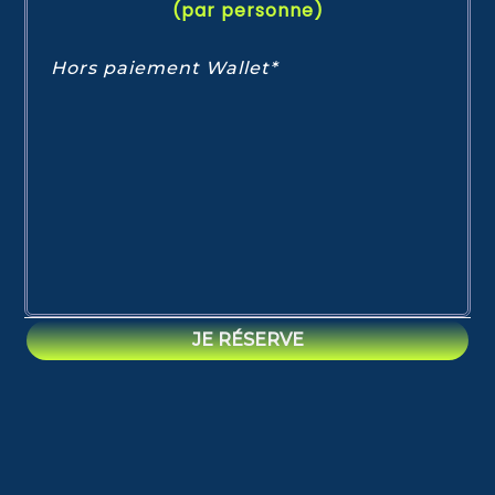
(par personne)
Hors paiement Wallet*
JE RÉSERVE